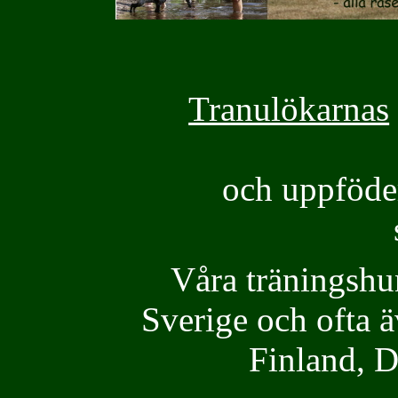
Tranulökarnas
och uppföde
Våra träningshu
Sverige och ofta ä
Finland, 